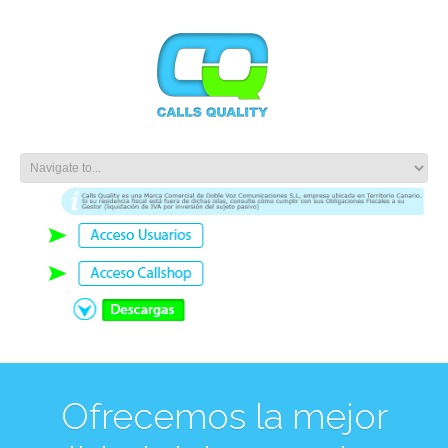
Ofrecemos la mejor