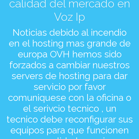
calidad del mercado en
Voz Ip
Noticias debido al incendio
en el hosting mas grande de
europa OVH hemos sido
forzados a cambiar nuestros
servers de hosting para dar
servicio por favor
comuniquese con la oficina o
el serivcio tecnico , un
tecnico debe reconfigurar sus
equipos para que funcionen